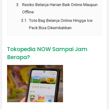
Resiko Belanja Harian Baik Online Maupun
Offline
Tote Bag Belanja Online Hingga Ice
Pack Bisa Dikembalikan
Tokopedia NOW Sampai Jam
Berapa?