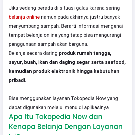
Jika sedang berada di situasi galau karena sering
belanja online
namun pada akhirnya justru banyak
menyumbang sampah. Berarti informasi mengenai
tempat belanja online yang tetap bisa mengurangi
penggunaan sampah akan berguna.
Belanja secara daring
produk rumah tangga,
sayur, buah, ikan dan daging segar serta seafood,
kemudian produk elektronik hingga kebutuhan
pribadi.
Bisa menggunakan layanan Tokopedia Now yang
dapat digunakan melalui menu di aplikasinya.
Apa Itu Tokopedia Now dan
Kenapa Belanja Dengan Layanan