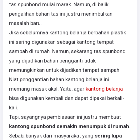
tas spunbond mulai marak. Namun, di balik
pengalihan bahan tas ini justru menimbulkan
masalah baru.
Jika sebelumnya kantong belanja berbahan plastik
ini sering digunakan sebagai kantong tempat
sampah di rumah. Namun, sekarang tas spunbond
yang dijadikan bahan pengganti tidak
memungkinkan untuk dijadikan tempat sampah.
Niat penggantian bahan kantong belanja ini
memang masuk akal. Yaitu, agar
kantong belanja
bisa digunakan kembali dan dapat dipakai berkali-
kali.
Tapi, sayangnya pembiasaan ini justru membuat
kantong spunbond semakin menumpuk di rumah
.
Sebab, banyak dari masyarakat yang
sering lupa