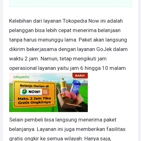
Kelebihan dari layanan Tokopedia Now ini adalah
pelanggan bisa lebih cepat menerima belanjaan
tanpa harus menunggu lama. Paket akan langsung
dikirim bekerjasama dengan layanan GoJek dalam
waktu 2 jam. Namun, tetap mengikuti jam
operasional layanan yaitu jam 6 hingga 10 malam.
Selain pembeli bisa langsung menerima paket
belanjanya. Layanan ini juga memberikan fasilitas
gratis ongkir ke semua wilayah. Hanya saja,