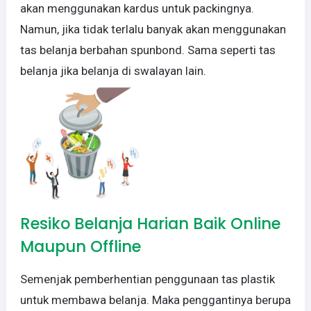
akan menggunakan kardus untuk packingnya.
Namun, jika tidak terlalu banyak akan menggunakan
tas belanja berbahan spunbond. Sama seperti tas
belanja jika belanja di swalayan lain.
Resiko Belanja Harian Baik Online
Maupun Offline
Semenjak pemberhentian penggunaan tas plastik
untuk membawa belanja. Maka penggantinya berupa