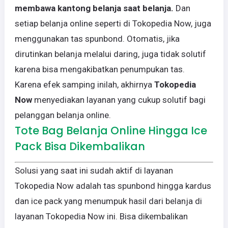
membawa kantong belanja saat belanja.
Dan
setiap belanja online seperti di Tokopedia Now, juga
menggunakan tas spunbond. Otomatis, jika
dirutinkan belanja melalui daring, juga tidak solutif
karena bisa mengakibatkan penumpukan tas.
Karena efek samping inilah, akhirnya
Tokopedia
Now
menyediakan layanan yang cukup solutif bagi
pelanggan belanja online.
Tote Bag Belanja Online Hingga Ice
Pack Bisa Dikembalikan
Solusi yang saat ini sudah aktif di layanan
Tokopedia Now adalah tas spunbond hingga kardus
dan ice pack yang menumpuk hasil dari belanja di
layanan Tokopedia Now ini. Bisa dikembalikan