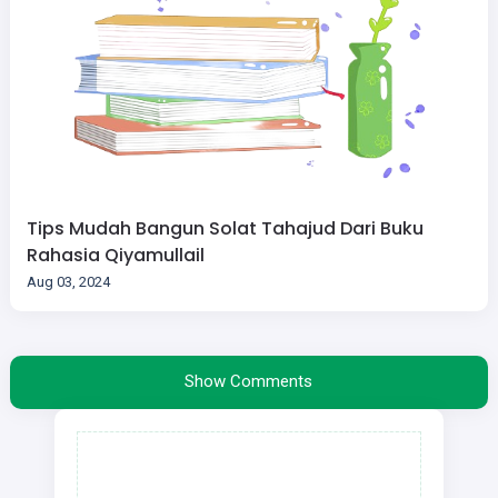
Tips Mudah Bangun Solat Tahajud Dari Buku
Rahasia Qiyamullail
Aug 03, 2024
Show Comments