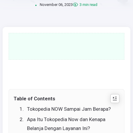
November 06, 2023
3 min read
Table of Contents
Tokopedia NOW Sampai Jam Berapa?
Apa Itu Tokopedia Now dan Kenapa
Belanja Dengan Layanan Ini?