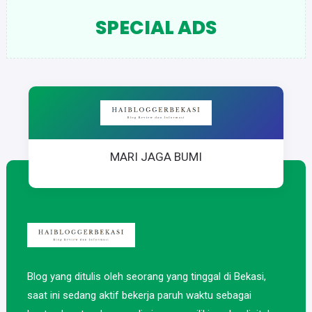
SPECIAL ADS
MARI JAGA BUMI
Blog yang ditulis oleh seorang yang tinggal di Bekasi,
saat ini sedang aktif bekerja paruh waktu sebagai