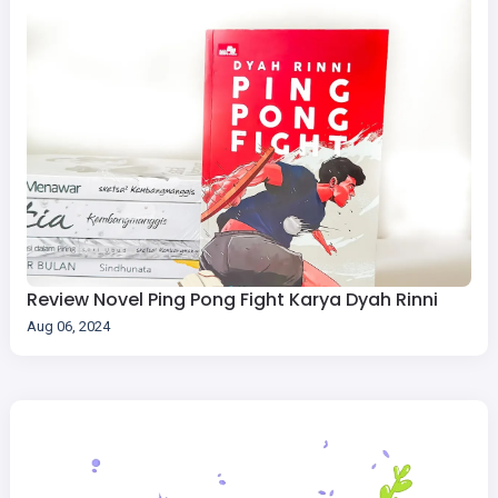
Review Novel Ping Pong Fight Karya Dyah Rinni
Aug 06, 2024