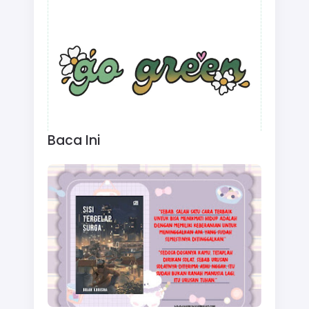
Baca Ini