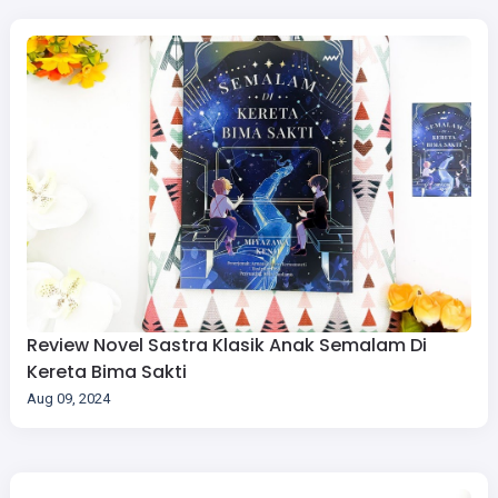
Review Novel Sastra Klasik Anak Semalam Di
Kereta Bima Sakti
Aug 09, 2024