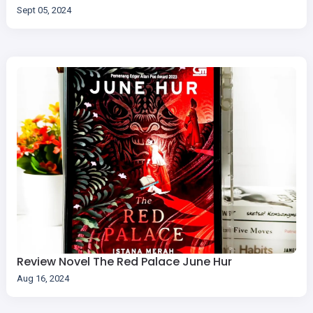
Sept 05, 2024
Review Novel The Red Palace June Hur
Aug 16, 2024