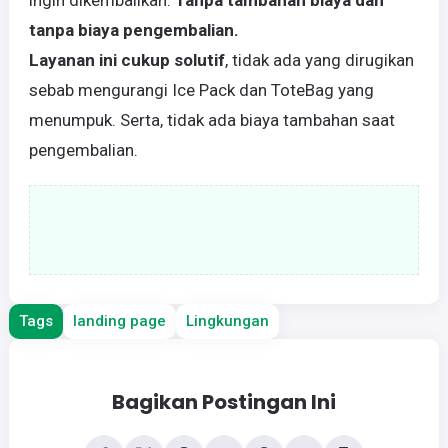
tanpa biaya pengembalian.
Layanan ini cukup solutif
, tidak ada yang dirugikan
sebab mengurangi Ice Pack dan ToteBag yang
menumpuk. Serta, tidak ada biaya tambahan saat
pengembalian.
Tags
landing page
Lingkungan
Bagikan Postingan Ini