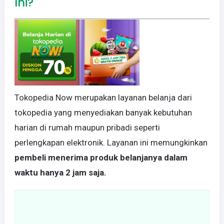
Ini?
Tokopedia Now merupakan layanan belanja dari
tokopedia yang menyediakan banyak kebutuhan
harian di rumah maupun pribadi seperti
perlengkapan elektronik. Layanan ini memungkinkan
pembeli menerima produk belanjanya dalam
waktu hanya 2 jam saja.