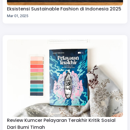
Eksistensi Sustainable Fashion di Indonesia 2025
Mar 01, 2025
Review Kumcer Pelayaran Terakhir Kritik Sosial
Dari Bumi Timah