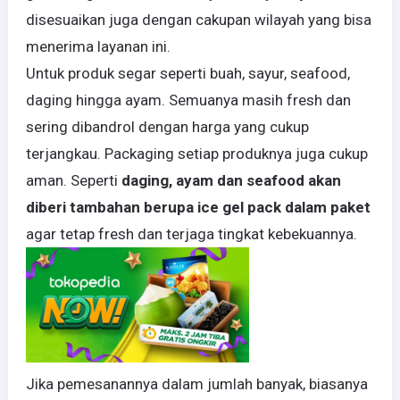
disesuaikan juga dengan cakupan wilayah yang bisa
menerima layanan ini.
Untuk produk segar seperti buah, sayur, seafood,
daging hingga ayam. Semuanya masih fresh dan
sering dibandrol dengan harga yang cukup
terjangkau. Packaging setiap produknya juga cukup
aman. Seperti
daging, ayam dan seafood akan
diberi tambahan berupa ice gel pack dalam paket
agar tetap fresh dan terjaga tingkat kebekuannya.
Jika pemesanannya dalam jumlah banyak, biasanya