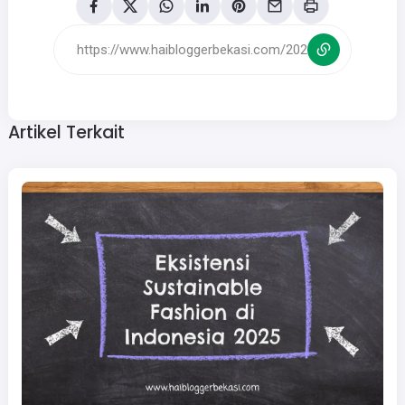
Artikel Terkait