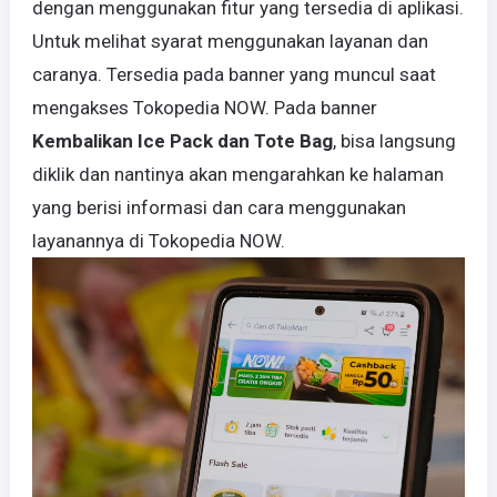
dengan menggunakan fitur yang tersedia di aplikasi.
Untuk melihat syarat menggunakan layanan dan
caranya. Tersedia pada banner yang muncul saat
mengakses Tokopedia NOW. Pada banner
Kembalikan Ice Pack dan Tote Bag
, bisa langsung
diklik dan nantinya akan mengarahkan ke halaman
yang berisi informasi dan cara menggunakan
layanannya di Tokopedia NOW.