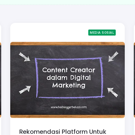
MEDIA SOSIAL
Rekomendasi Platform Untuk