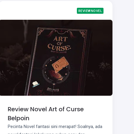
REVIEWNOVEL
Review Novel Art of Curse
Belpoin
Pecinta Novel fantasi sini merapat! Soalnya, ada