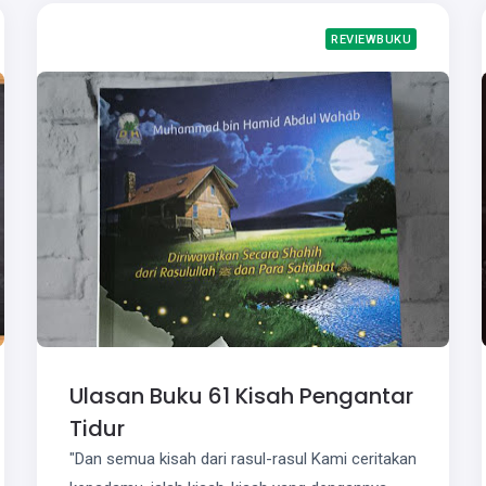
REVIEWBUKU
Ulasan Buku 61 Kisah Pengantar
Tidur
"Dan semua kisah dari rasul-rasul Kami ceritakan