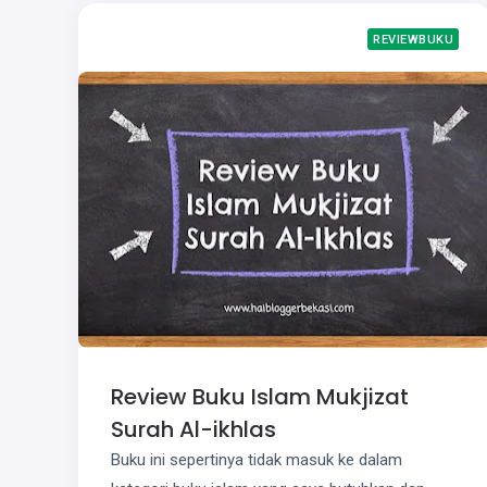
REVIEWBUKU
Review Buku Islam Mukjizat
Surah Al-ikhlas
Buku ini sepertinya tidak masuk ke dalam