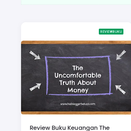
REVIEWBUKU
Review Buku Keuangan The