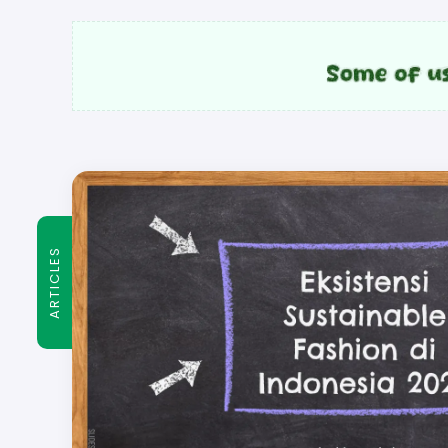
ARTICLES