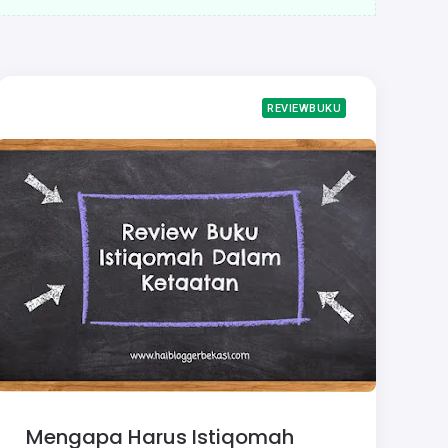
REVIEWBUKU
Mengapa Harus Istiqomah